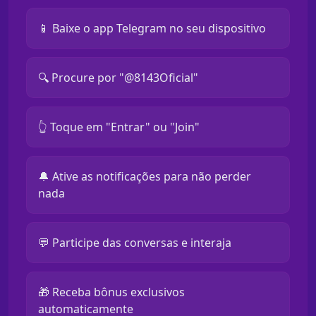
📱 Baixe o app Telegram no seu dispositivo
🔍 Procure por "@8143Oficial"
👆 Toque em "Entrar" ou "Join"
🔔 Ative as notificações para não perder
nada
💬 Participe das conversas e interaja
🎁 Receba bônus exclusivos
automaticamente