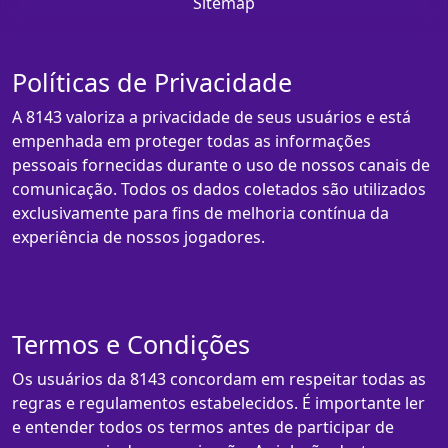
Sitemap
Políticas de Privacidade
A 8143 valoriza a privacidade de seus usuários e está
empenhada em proteger todas as informações
pessoais fornecidas durante o uso de nossos canais de
comunicação. Todos os dados coletados são utilizados
exclusivamente para fins de melhoria contínua da
experiência de nossos jogadores.
Termos e Condições
Os usuários da 8143 concordam em respeitar todas as
regras e regulamentos estabelecidos. É importante ler
e entender todos os termos antes de participar de