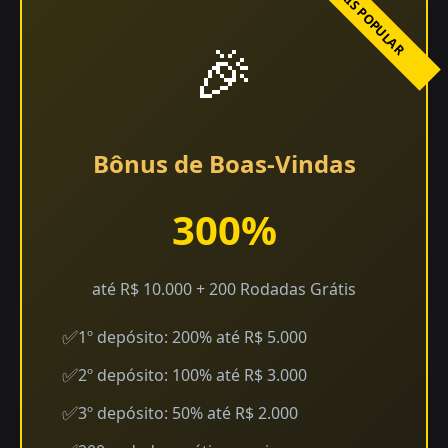
🎉
Bônus de Boas-Vindas
300%
até R$ 10.000 + 200 Rodadas Grátis
1º depósito: 200% até R$ 5.000
2º depósito: 100% até R$ 3.000
3º depósito: 50% até R$ 2.000