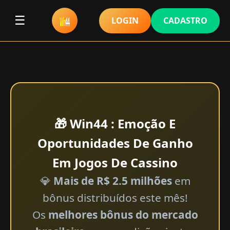
☰
LOGIN
CADASTRO
🎁 Win44 : Emoção E
Oportunidades De Ganho
Em Jogos De Cassino
💎
Mais de R$ 2.5 milhões
em
bônus distribuídos este mês!
Os
melhores bônus do mercado