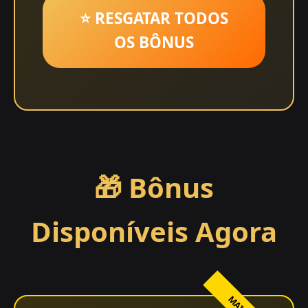
⭐ RESGATAR TODOS
OS BÔNUS
🎁 Bônus
Disponíveis Agora