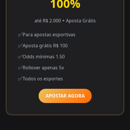
100%
até R$ 2.000 + Aposta Grátis
Para apostas esportivas
Aposta grátis R$ 100
Odds mínimas 1.50
Rollover apenas 5x
Todos os esportes
APOSTAR AGORA