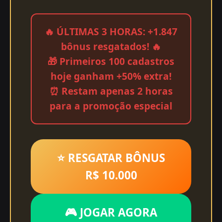
🔥 ÚLTIMAS 3 HORAS: +1.847
bônus resgatados! 🔥
🎁 Primeiros 100 cadastros
hoje ganham +50% extra!
⏰ Restam apenas 2 horas
para a promoção especial
⭐ RESGATAR BÔNUS
R$ 10.000
🎮 JOGAR AGORA